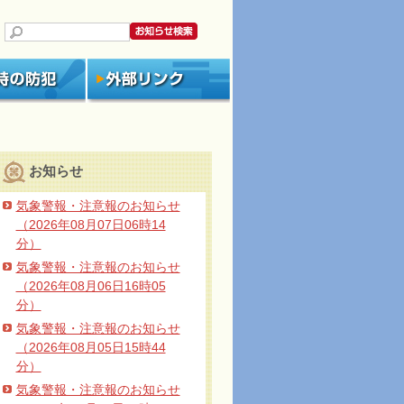
お知らせ
気象警報・注意報のお知らせ
（2026年08月07日06時14
分）
気象警報・注意報のお知らせ
（2026年08月06日16時05
分）
気象警報・注意報のお知らせ
（2026年08月05日15時44
分）
気象警報・注意報のお知らせ