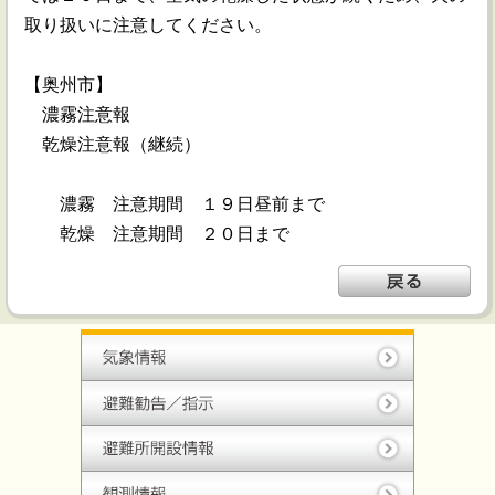
取り扱いに注意してください。
【奥州市】
濃霧注意報
乾燥注意報（継続）
濃霧 注意期間 １９日昼前まで
乾燥 注意期間 ２０日まで