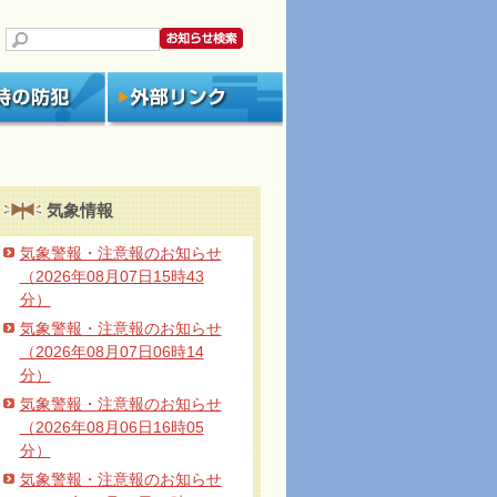
気象情報
気象警報・注意報のお知らせ
（2026年08月07日15時43
分）
気象警報・注意報のお知らせ
（2026年08月07日06時14
分）
気象警報・注意報のお知らせ
（2026年08月06日16時05
分）
気象警報・注意報のお知らせ