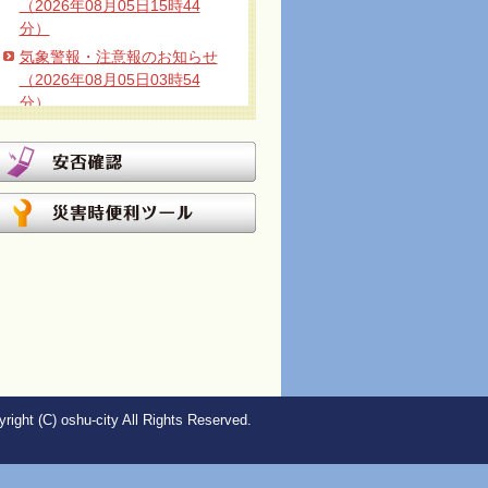
（2026年08月05日15時44
分）
気象警報・注意報のお知らせ
（2026年08月05日03時54
分）
気象警報・注意報のお知らせ
（2026年08月04日04時39
分）
気象警報・注意報のお知らせ
（2026年08月01日08時17
分）
気象警報・注意報のお知らせ
（2026年07月31日15時48
分）
気象警報・注意報のお知らせ
（2026年07月30日20時37
分）
right (C) oshu-city All Rights Reserved.
気象警報・注意報のお知らせ
（2026年07月29日04時15
分）