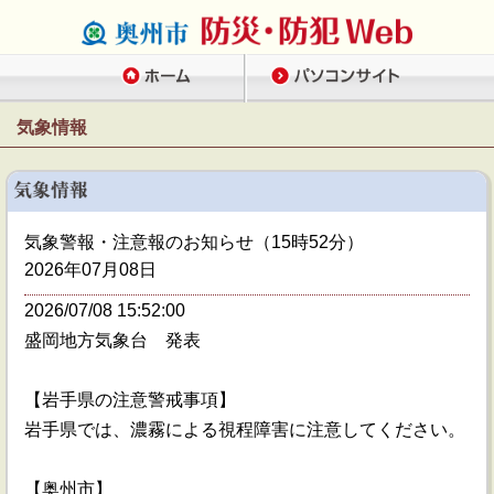
気象情報
気象警報・注意報のお知らせ（15時52分）
2026年07月08日
2026/07/08 15:52:00
盛岡地方気象台 発表
【岩手県の注意警戒事項】
岩手県では、濃霧による視程障害に注意してください。
【奥州市】