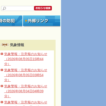
気象情報
気象警報・注意報のお知らせ
（2026年08月05日15時44
分）
気象警報・注意報のお知らせ
（2026年08月05日03時54
分）
気象警報・注意報のお知らせ
（2026年08月04日04時39
分）
気象警報・注意報のお知らせ