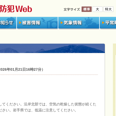
6年01月21日16時27分）
してください。沿岸北部では、空気の乾燥した状態が続くた
ださい。岩手県では、低温に注意してください。