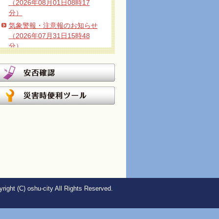
（2026年08月01日08時17
分）
気象警報・注意報のお知らせ
（2026年07月31日15時48
分）
気象警報・注意報のお知らせ
（2026年07月30日20時37
分）
気象警報・注意報のお知らせ
（2026年07月29日04時15
分）
気象警報・注意報のお知らせ
（2026年07月28日06時25
分）
気象警報・注意報のお知らせ
（2026年07月27日06時12
分）
right (C) oshu-city All Rights Reserved.
気象警報・注意報のお知らせ
（2026年07月26日15時35
分）