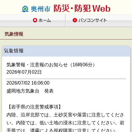
気象情報
気象警報・注意報のお知らせ（16時06分）
2026年07月02日
2026/07/02 16:06:00
盛岡地方気象台 発表
【岩手県の注意警戒事項】
内陸、沿岸北部では、土砂災害や落雷に注意してくださ
い。内陸では、低い土地の浸水に注意してください。岩
手県では、濃霧による視程障害に注意してください。