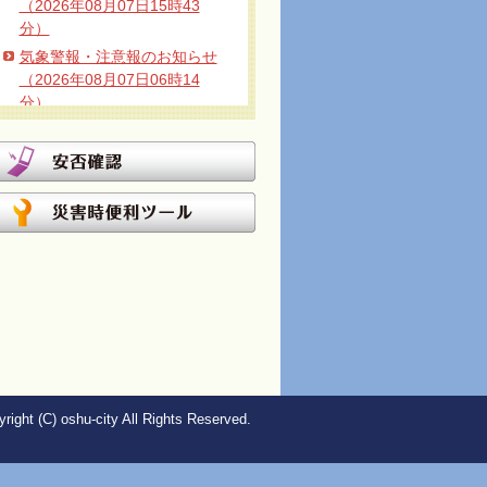
（2026年08月07日15時43
分）
気象警報・注意報のお知らせ
（2026年08月07日06時14
分）
気象警報・注意報のお知らせ
（2026年08月06日16時05
分）
気象警報・注意報のお知らせ
（2026年08月05日15時44
分）
気象警報・注意報のお知らせ
（2026年08月05日03時54
分）
気象警報・注意報のお知らせ
（2026年08月04日04時39
分）
right (C) oshu-city All Rights Reserved.
気象警報・注意報のお知らせ
（2026年08月01日08時17
分）