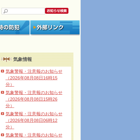
気象情報
気象警報・注意報のお知らせ
（2026年08月08日16時15
分）
気象警報・注意報のお知らせ
（2026年08月08日15時26
分）
気象警報・注意報のお知らせ
（2026年08月08日06時12
分）
気象警報・注意報のお知らせ