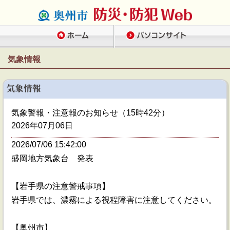
気象情報
気象警報・注意報のお知らせ（15時42分）
2026年07月06日
2026/07/06 15:42:00
盛岡地方気象台 発表
【岩手県の注意警戒事項】
岩手県では、濃霧による視程障害に注意してください。
【奥州市】