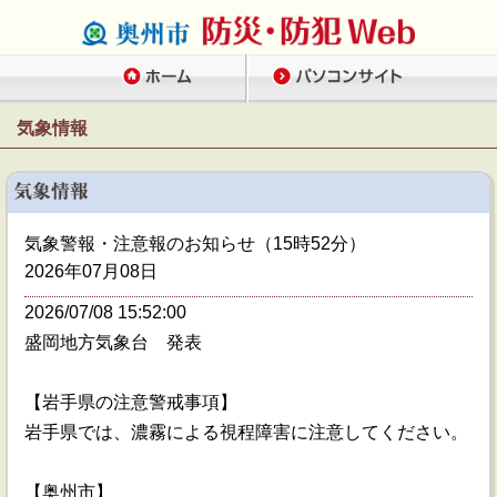
気象情報
気象警報・注意報のお知らせ（15時52分）
2026年07月08日
2026/07/08 15:52:00
盛岡地方気象台 発表
【岩手県の注意警戒事項】
岩手県では、濃霧による視程障害に注意してください。
【奥州市】